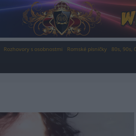
Rozhovory s osobnostmi
Romské písničky
80s, 90s, 