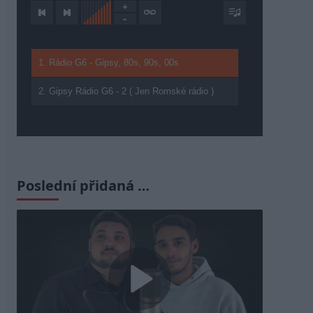
1. Rádio G6 - Gipsy, 80s, 90s, 00s
2. Gipsy Rádio G6 - 2 ( Jen Romské rádio )
Poslední přidaná …
Play