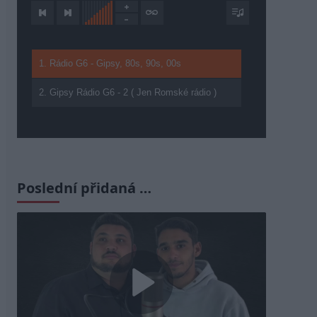
1. Rádio G6 - Gipsy, 80s, 90s, 00s
2. Gipsy Rádio G6 - 2 ( Jen Romské rádio )
Poslední přidaná …
Play