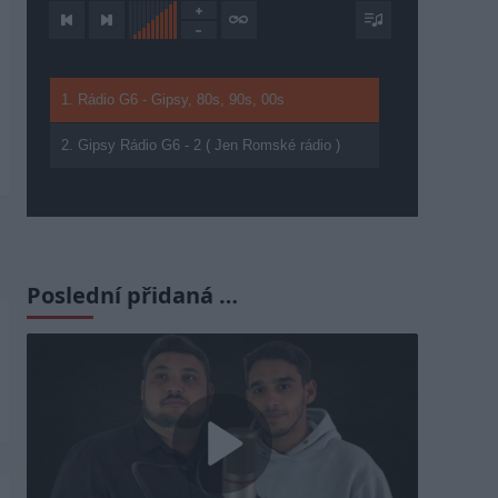
1. Rádio G6 - Gipsy, 80s, 90s, 00s
2. Gipsy Rádio G6 - 2 ( Jen Romské rádio )
Poslední přidaná …
Play