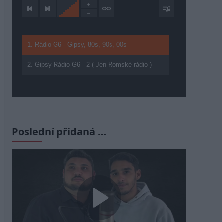
1. Rádio G6 - Gipsy, 80s, 90s, 00s
2. Gipsy Rádio G6 - 2 ( Jen Romské rádio )
Poslední přidaná …
Play