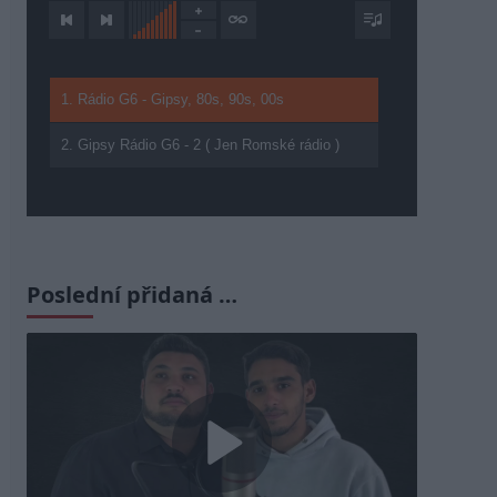
1. Rádio G6 - Gipsy, 80s, 90s, 00s
2. Gipsy Rádio G6 - 2 ( Jen Romské rádio )
Poslední přidaná …
Play