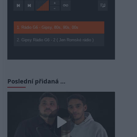
1. Rádio G6 - Gipsy, 80s, 90s, 00s
2. Gipsy Rádio G6 - 2 ( Jen Romské rádio )
Poslední přidaná …
Play