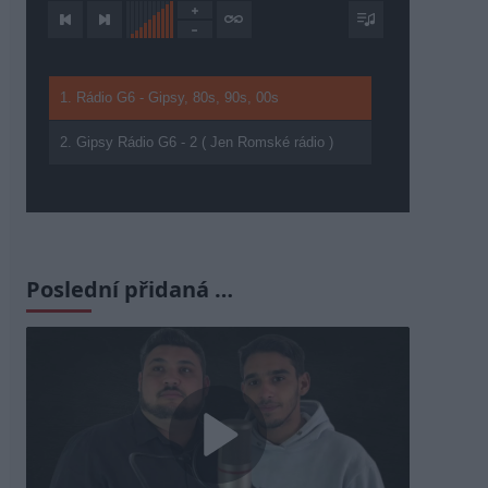
1. Rádio G6 - Gipsy, 80s, 90s, 00s
2. Gipsy Rádio G6 - 2 ( Jen Romské rádio )
Poslední přidaná …
Play