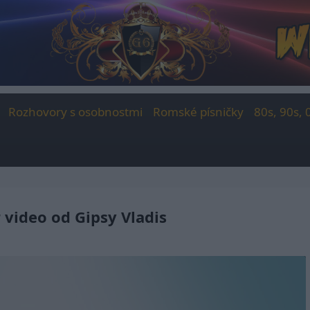
Rozhovory s osobnostmi
Romské písničky
80s, 90s, 
 video od Gipsy Vladis