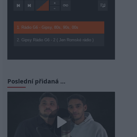
1. Rádio G6 - Gipsy, 80s, 90s, 00s
2. Gipsy Rádio G6 - 2 ( Jen Romské rádio )
Poslední přidaná …
Play