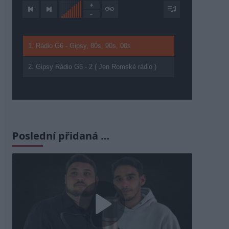
1. Rádio G6 - Gipsy, 80s, 90s, 00s
2. Gipsy Rádio G6 - 2 ( Jen Romské rádio )
Poslední přidaná …
Play