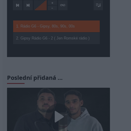
1. Rádio G6 - Gipsy, 80s, 90s, 00s
2. Gipsy Rádio G6 - 2 ( Jen Romské rádio )
Poslední přidaná …
Play