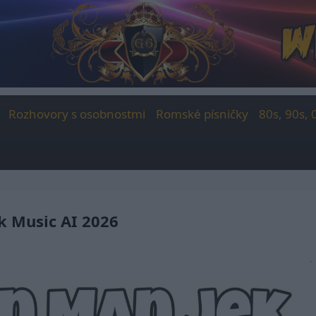
Rozhovory s osobnostmi
Romské písničky
80s, 90s, 
ik Music AI 2026