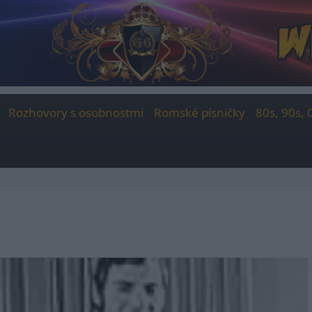
Rozhovory s osobnostmi
Romské písničky
80s, 90s, 