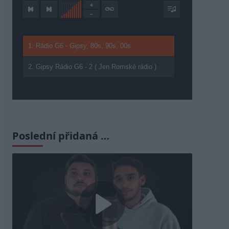
1. Rádio G6 - Gipsy, 80s, 90s, 00s
2. Gipsy Rádio G6 - 2 ( Jen Romské rádio )
Poslední přidaná …
Play