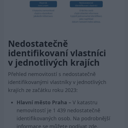
Nedostatečně
identifikovaní vlastníci
v jednotlivých krajích
Přehled nemovitostí s nedostatečně
identifikovanými vlastníky v jednotlivých
krajích ze začátku roku 2023:
Hlavní město Praha –
V katastru
nemovitostí je 1 439 nedostatečně
identifikovaných osob. Na podrobnější
informace se můžete podívat
zde
.