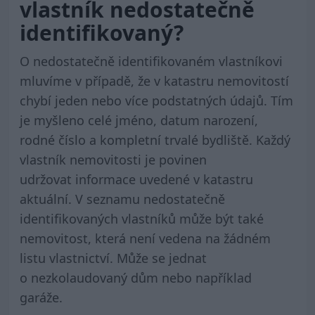
vlastník nedostatečně
identifikovaný?
O nedostatečně identifikovaném vlastníkovi
mluvíme v případě, že v katastru nemovitostí
chybí jeden nebo více podstatných údajů. Tím
je myšleno celé jméno, datum narození,
rodné číslo a kompletní trvalé bydliště. Každý
vlastník nemovitosti je povinen
udržovat informace uvedené v katastru
aktuální. V seznamu nedostatečně
identifikovaných vlastníků může být také
nemovitost, která není vedena na žádném
listu vlastnictví. Může se jednat
o nezkolaudovaný dům nebo například
garáže.