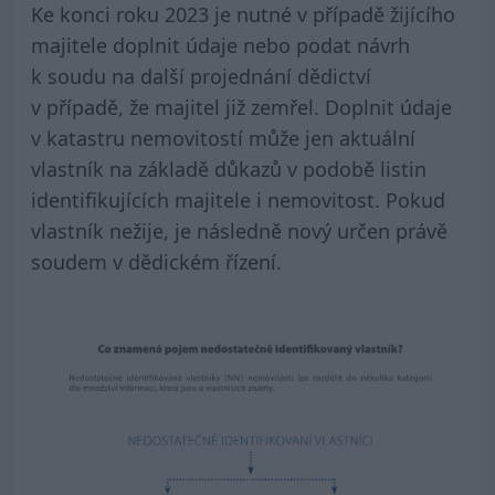
Ke konci roku 2023 je nutné v případě žijícího
majitele doplnit údaje nebo podat návrh
k soudu na další projednání dědictví
v případě, že majitel již zemřel. Doplnit údaje
v katastru nemovitostí může jen aktuální
vlastník na základě důkazů v podobě listin
identifikujících majitele i nemovitost. Pokud
vlastník nežije, je následně nový určen právě
soudem v dědickém řízení.