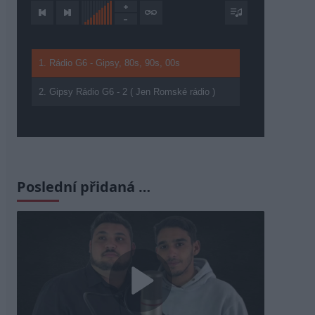
1. Rádio G6 - Gipsy, 80s, 90s, 00s
2. Gipsy Rádio G6 - 2 ( Jen Romské rádio )
Poslední přidaná …
Play