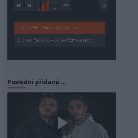
1. Rádio G6 - Gipsy, 80s, 90s, 00s
2. Gipsy Rádio G6 - 2 ( Jen Romské rádio )
Poslední přidaná …
Play