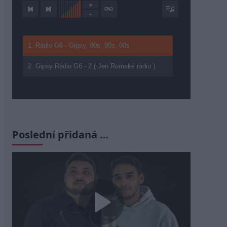
1. Rádio G6 - Gipsy, 80s, 90s, 00s
2. Gipsy Rádio G6 - 2 ( Jen Romské rádio )
Poslední přidaná …
Play