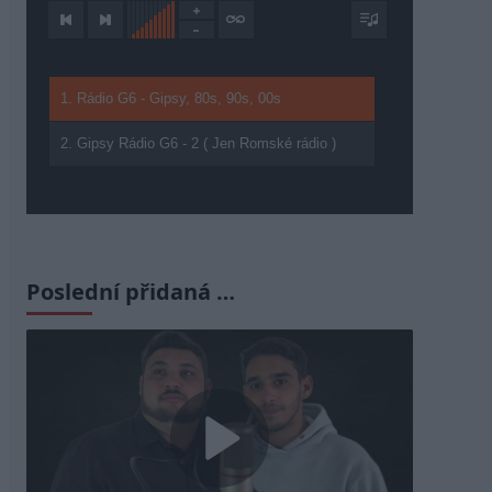
1. Rádio G6 - Gipsy, 80s, 90s, 00s
2. Gipsy Rádio G6 - 2 ( Jen Romské rádio )
Poslední přidaná …
Play