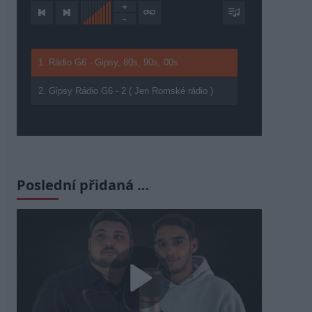
1. Rádio G6 - Gipsy, 80s, 90s, 00s
2. Gipsy Rádio G6 - 2 ( Jen Romské rádio )
Poslední přidaná …
Play