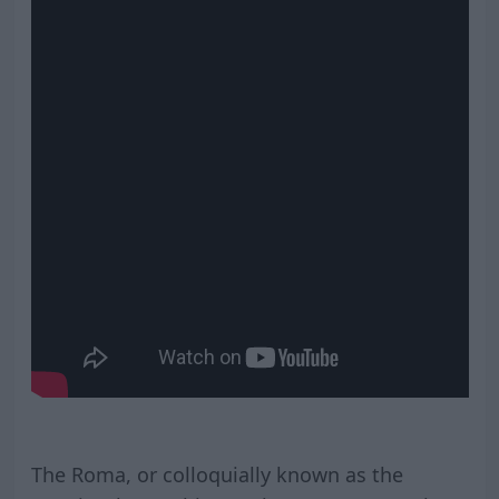
The Roma, or colloquially known as the