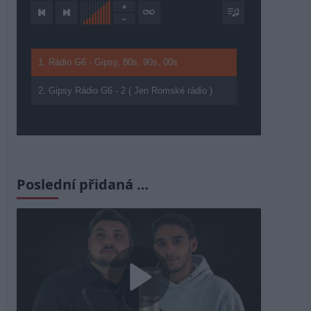
1. Rádio G6 - Gipsy, 80s, 90s, 00s
2. Gipsy Rádio G6 - 2 ( Jen Romské rádio )
Poslední přidaná …
Play