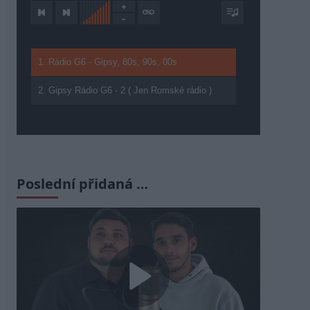
1. Rádio G6 - Gipsy, 80s, 90s, 00s
2. Gipsy Rádio G6 - 2 ( Jen Romské rádio )
Poslední přidaná …
Play