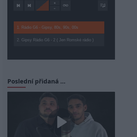
1. Rádio G6 - Gipsy, 80s, 90s, 00s
2. Gipsy Rádio G6 - 2 ( Jen Romské rádio )
Poslední přidaná …
Play