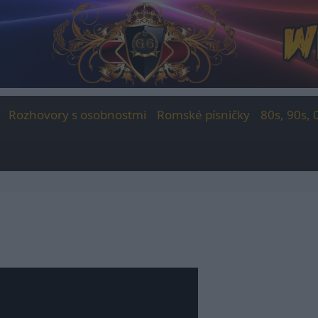
Rozhovory s osobnostmi
Romské písničky
80s, 90s, 