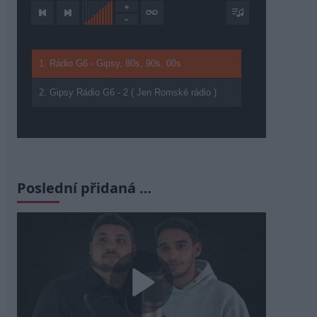
1. Rádio G6 - Gipsy, 80s, 90s, 00s
2. Gipsy Rádio G6 - 2 ( Jen Romské rádio )
Poslední přidaná …
Play