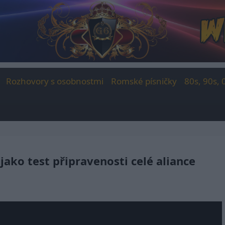
Rozhovory s osobnostmi
Romské písničky
80s, 90s, 
jako test připravenosti celé aliance