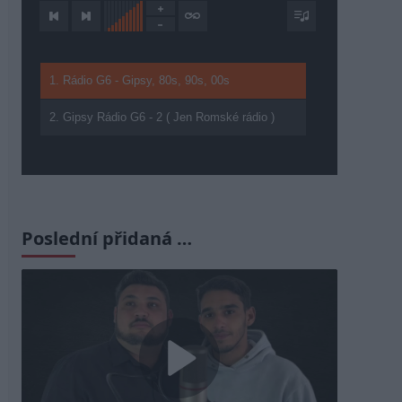
1. Rádio G6 - Gipsy, 80s, 90s, 00s
2. Gipsy Rádio G6 - 2 ( Jen Romské rádio )
Poslední přidaná …
Play