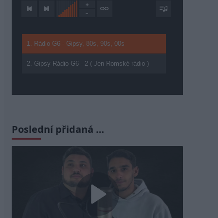
1. Rádio G6 - Gipsy, 80s, 90s, 00s
2. Gipsy Rádio G6 - 2 ( Jen Romské rádio )
Poslední přidaná …
Play