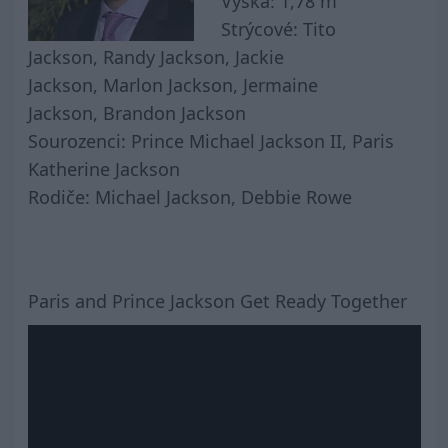
Výška:
1,78 m
Strýcové:
Tito
Jackson, Randy Jackson, Jackie
Jackson, Marlon Jackson, Jermaine
Jackson, Brandon Jackson
Sourozenci:
Prince Michael Jackson II, Paris
Katherine Jackson
Rodiče:
Michael Jackson, Debbie Rowe
Paris and Prince Jackson Get Ready Together