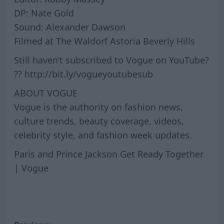
DP: Nate Gold
Sound: Alexander Dawson
Filmed at The Waldorf Astoria Beverly Hills
Still haven’t subscribed to Vogue on YouTube?
?? http://bit.ly/vogueyoutubesub
ABOUT VOGUE
Vogue is the authority on fashion news,
culture trends, beauty coverage, videos,
celebrity style, and fashion week updates.
Paris and Prince Jackson Get Ready Together
| Vogue