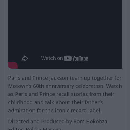
Paris and Prince Jackson team up together for
Motown’s 60th anniversary celebration. Watch
as Paris and Prince recall stories from their
childhood and talk about their father’s
admiration for the iconic record label.
Directed and Produced by Rom Bokobza
Editor: Robby Massey