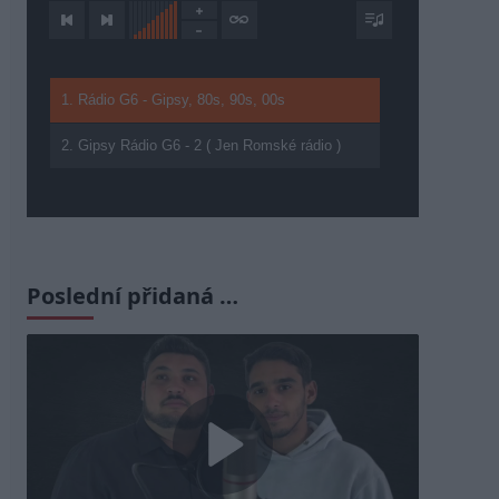
1. Rádio G6 - Gipsy, 80s, 90s, 00s
2. Gipsy Rádio G6 - 2 ( Jen Romské rádio )
Poslední přidaná …
Play