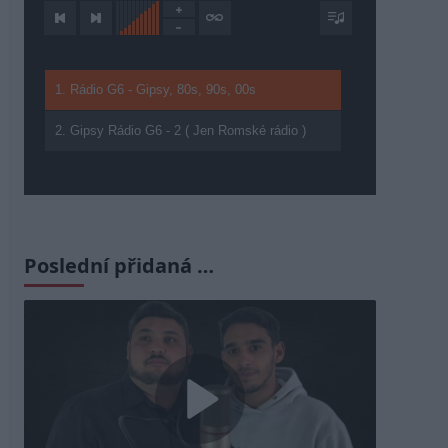
1. Rádio G6 - Gipsy, 80s, 90s, 00s
2. Gipsy Rádio G6 - 2 ( Jen Romské rádio )
Poslední přidaná …
Play