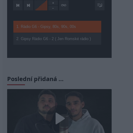
1. Rádio G6 - Gipsy, 80s, 90s, 00s
2. Gipsy Rádio G6 - 2 ( Jen Romské rádio )
Poslední přidaná …
Play