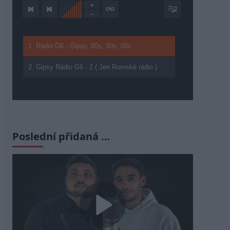
1. Rádio G6 - Gipsy, 80s, 90s, 00s
2. Gipsy Rádio G6 - 2 ( Jen Romské rádio )
Poslední přidaná …
Play