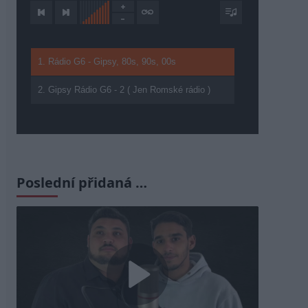
1. Rádio G6 - Gipsy, 80s, 90s, 00s
2. Gipsy Rádio G6 - 2 ( Jen Romské rádio )
Poslední přidaná …
Play