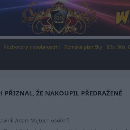
Rozhovory s osobnostmi
Romské písničky
80s, 90s, 
H PŘIZNAL, ŽE NAKOUPIL PŘEDRAŽENÉ
avinil Adam Vojtěch osobně.