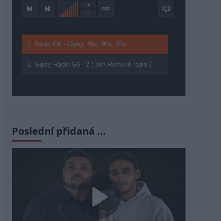
1. Rádio G6 - Gipsy, 80s, 90s, 00s
2. Gipsy Rádio G6 - 2 ( Jen Romské rádio )
Poslední přidaná …
Play