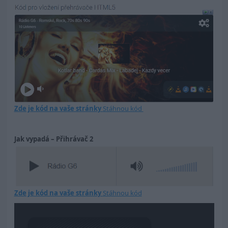
Zde je kód na vaše stránky
Stáhnou kód
Jak vypadá – Přihrávač 2
Zde je kód na vaše stránky
Stáhnou kód