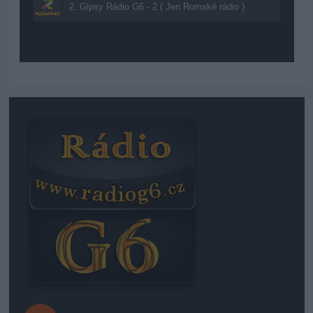
2. Gipsy Rádio G6 - 2 ( Jen Romské rádio )