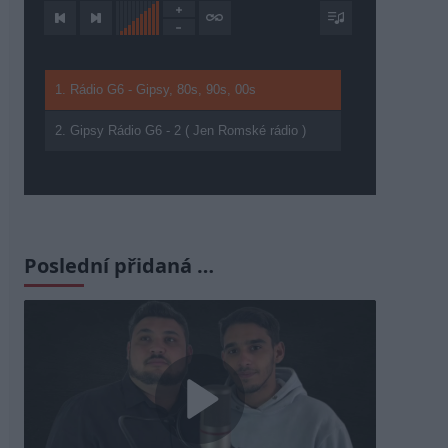
1. Rádio G6 - Gipsy, 80s, 90s, 00s
2. Gipsy Rádio G6 - 2 ( Jen Romské rádio )
Poslední přidaná …
Play