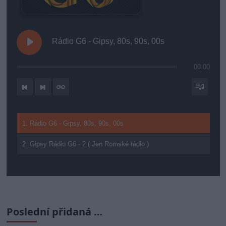
Rádio G6 - Gipsy, 80s, 90s, 00s
00:00
1. Rádio G6 - Gipsy, 80s, 90s, 00s
2. Gipsy Rádio G6 - 2 ( Jen Romské rádio )
Poslední přidaná …