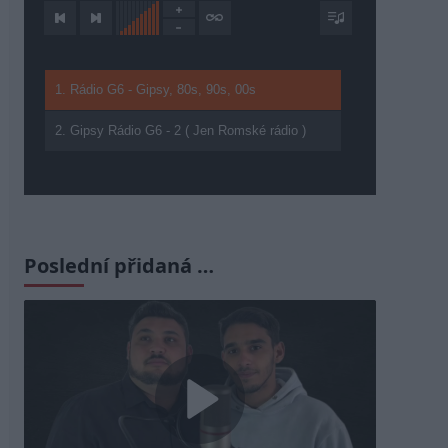
1. Rádio G6 - Gipsy, 80s, 90s, 00s
2. Gipsy Rádio G6 - 2 ( Jen Romské rádio )
Poslední přidaná …
Play