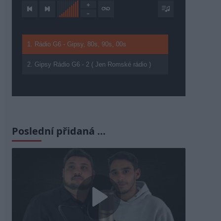
1. Rádio G6 - Gipsy, 80s, 90s, 00s
2. Gipsy Rádio G6 - 2 ( Jen Romské rádio )
Poslední přidaná …
Play