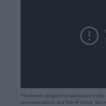
*You’re not obligated to participate in th
recommendation and free of choice. You m