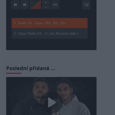
1. Rádio G6 - Gipsy, 80s, 90s, 00s
2. Gipsy Rádio G6 - 2 ( Jen Romské rádio )
Poslední přidaná …
Play