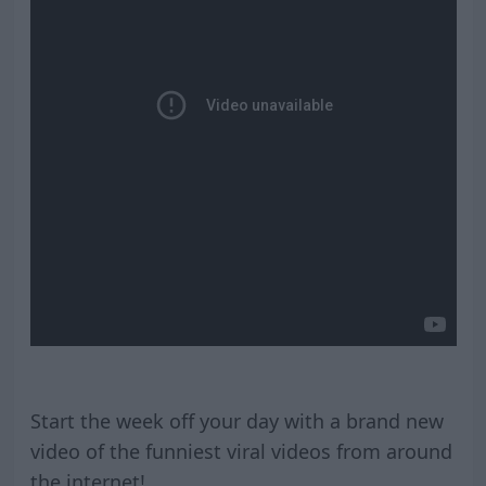
Start the week off your day with a brand new
video of the funniest viral videos from around
the internet!