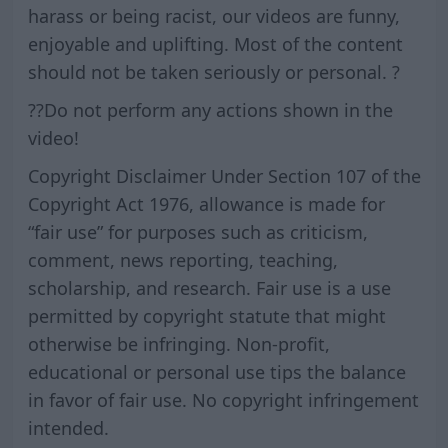
harass or being racist, our videos are funny,
enjoyable and uplifting. Most of the content
should not be taken seriously or personal. ?
??Do not perform any actions shown in the
video!
Copyright Disclaimer Under Section 107 of the
Copyright Act 1976, allowance is made for
“fair use” for purposes such as criticism,
comment, news reporting, teaching,
scholarship, and research. Fair use is a use
permitted by copyright statute that might
otherwise be infringing. Non-profit,
educational or personal use tips the balance
in favor of fair use. No copyright infringement
intended.