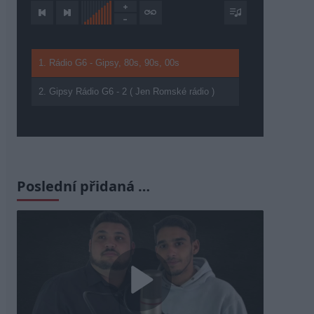
1. Rádio G6 - Gipsy, 80s, 90s, 00s
2. Gipsy Rádio G6 - 2 ( Jen Romské rádio )
Poslední přidaná …
Play